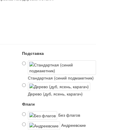
Подставка
Стандартная (синий подмакетник)
Дерево (дуб, ясень, карагач)
Флаги
Без флагов
Андреевские