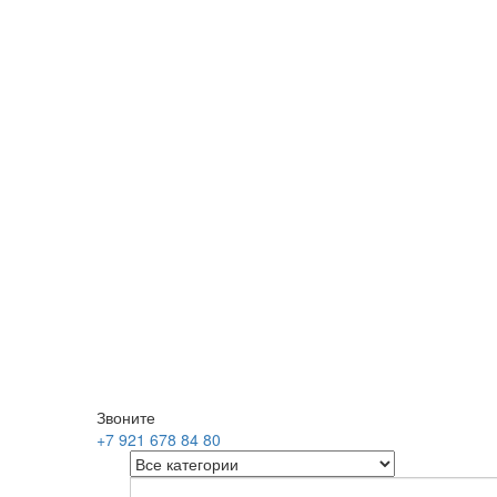
Звоните
+7 921 678 84 80