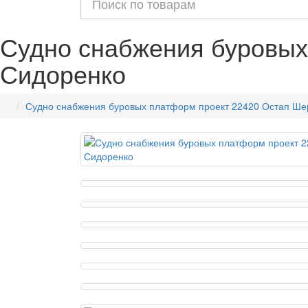
Судно снабжения буровых
Сидоренко
Судно снабжения буровых платформ проект 22420 Остап Ше