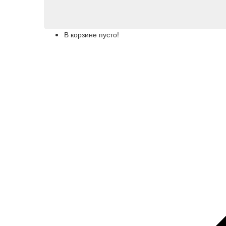
В корзине пусто!