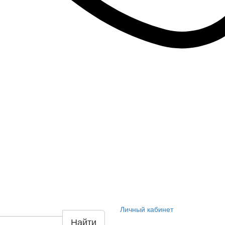
Личный кабинет
Найти