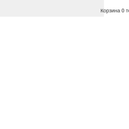
Корзина
0 