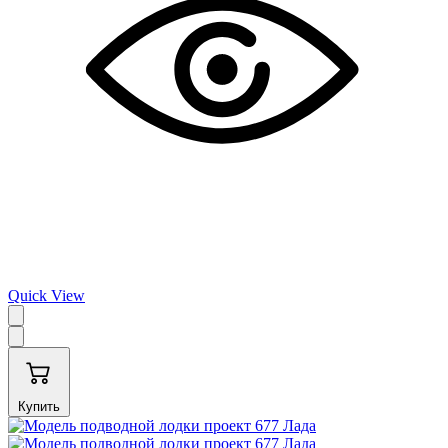
Quick View
Купить