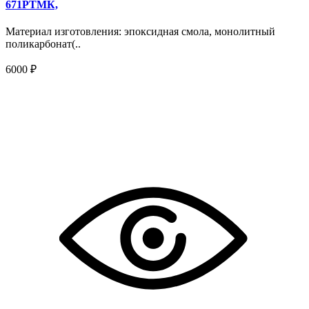
671РТМК,
Материал изготовления: эпоксидная смола, монолитный
поликарбонат(..
6000 ₽