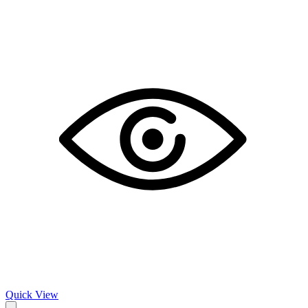
Quick View