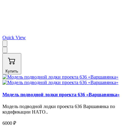
Quick View
Купить
Модель подводной лодки проекта 636 «Варшавянка»
Модель подводной лодки проекта 636 Варшавянка по
кодификации НАТО..
6000 ₽