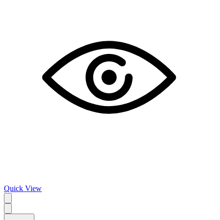
Quick View