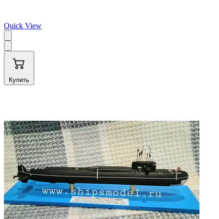
Quick View
Купить