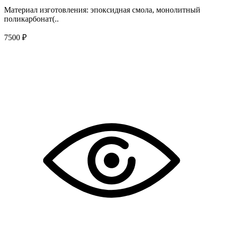
Материал изготовления: эпоксидная смола, монолитный
поликарбонат(..
7500 ₽