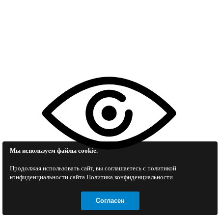
Мы используем файлы cookie.
Продолжая использовать сайт, вы соглашаетесь c политикой
конфиденциальности сайта
Политика конфиденциальности
Согласен