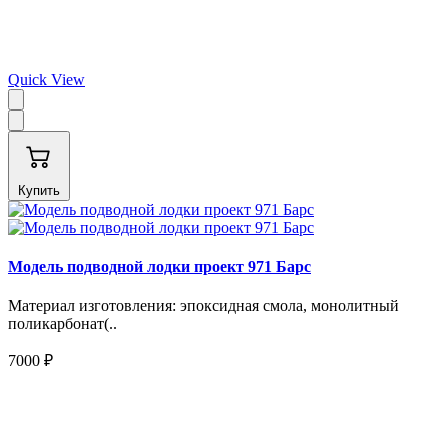
Quick View
Купить
Модель подводной лодки проект 971 Барс
Материал изготовления: эпоксидная смола, монолитный
поликарбонат(..
7000 ₽