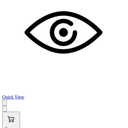
Quick View