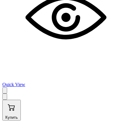
Quick View
Купить