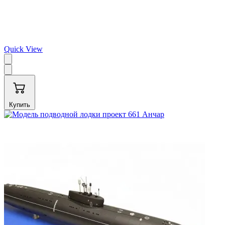
Quick View
Купить