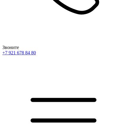
Звоните
+7 921 678 84 80