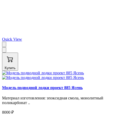
Quick View
Купить
Модель подводной лодки проект 885 Ясень
Материал изготовления: эпоксидная смола, монолитный
поликарбонат ..
8000 ₽