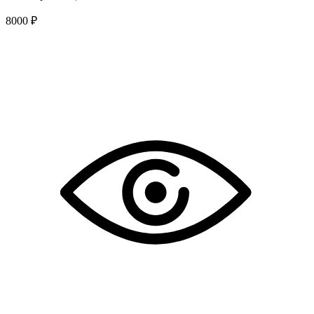
8000 ₽