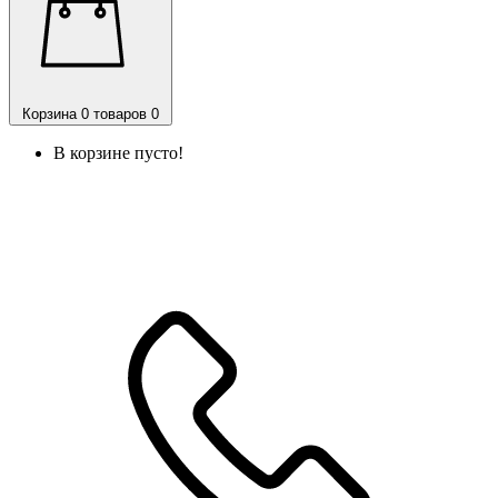
Корзина
0 товаров
0
В корзине пусто!