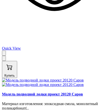
Quick View
Купить
Модель подводной лодки проект 20120 Саров
Материал изготовления: эпоксидная смола, монолитный
поликарбонат(..