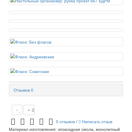
Отзывов
0
0 отзывов
/
Написать отзыв
Материал изготовления: эпоксидная смола, монолитный