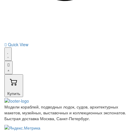
Quick View
Купить
Модели кораблей, подводных лодок, судов, архитектурных
макетов, музейных, выставочных и коллекционных экспонатов.
Быстрая доставка Москва, Санкт-Петербург.