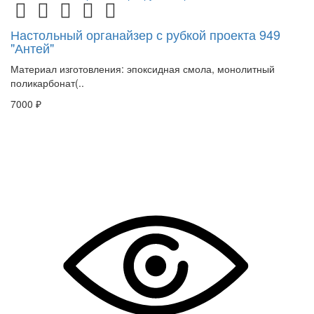
Настольный органайзер с рубкой проекта 949
"Антей"
Материал изготовления: эпоксидная смола, монолитный
поликарбонат(..
7000 ₽