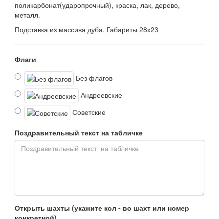
поликарбонат(ударопрочный), краска, лак, дерево,
металл.
Подставка из массива дуба. Габариты 28х23
Флаги
Без флагов
Андреевские
Советские
Поздравительный текст на табличке
Открыть шахты (укажите кол - во шахт или номер
конкретной)