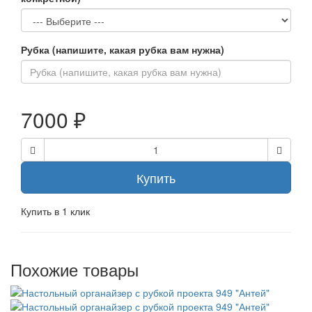
Рубка (напишите, какая рубка вам нужна)
7000 ₽
Купить
Купить в 1 клик
Похожие товары