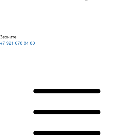
Звоните
+7 921 678 84 80