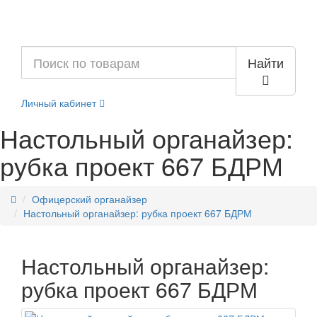
Найти
Личный кабинет
Настольный органайзер:
рубка проект 667 БДРМ
Офицерский органайзер
Настольный органайзер: рубка проект 667 БДРМ
Настольный органайзер:
рубка проект 667 БДРМ