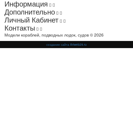
Информация
Дополнительно
Личный Кабинет
Контакты
Модели кораблей, подводных лодок, судов © 2026
создание сайта Artweb29.ru