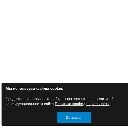
Мы используем файлы cookie.
Продолжая использовать сайт, вы соглашаетесь c политикой
конфиденциальности сайта
Политика конфиденциальности
Согласен