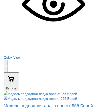
Quick View
Купить
Модель подводная лодка проект 955 Борей