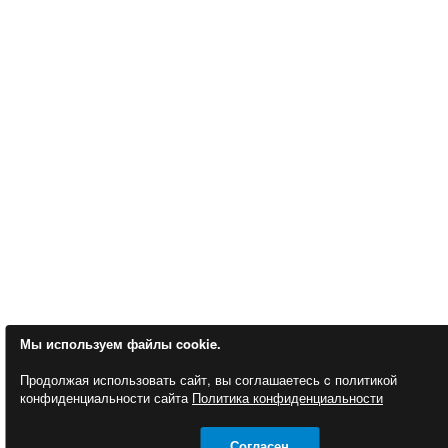
Мы используем файлы cookie.
Продолжая использовать сайт, вы соглашаетесь c политикой
конфиденциальности сайта
Политика конфиденциальности
Согласен