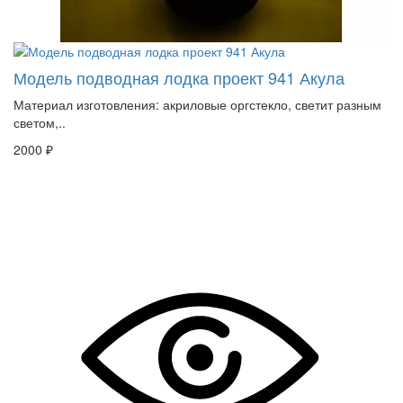
Модель подводная лодка проект 941 Акула
Материал изготовления: акриловые оргстекло, светит разным
светом,..
2000 ₽