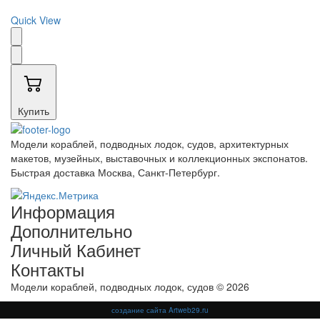
Quick View
Купить
Модели кораблей, подводных лодок, судов, архитектурных
макетов, музейных, выставочных и коллекционных экспонатов.
Быстрая доставка Москва, Санкт-Петербург.
Информация
Дополнительно
Личный Кабинет
Контакты
Модели кораблей, подводных лодок, судов © 2026
создание сайта Artweb29.ru