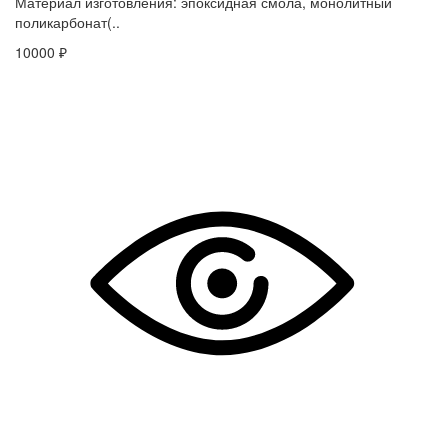
Материал изготовления: эпоксидная смола, монолитный
поликарбонат(..
10000 ₽