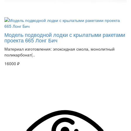
Модель подводной лодки с крылатыми ракетами
проекта 665 Лонг Бич
Материал изготовления: эпоксидная смола, монолитный
поликарбонат(..
16000 ₽