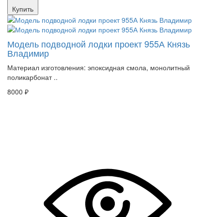
Купить
Модель подводной лодки проект 955А Князь
Владимир
Материал изготовления: эпоксидная смола, монолитный
поликарбонат ..
8000 ₽