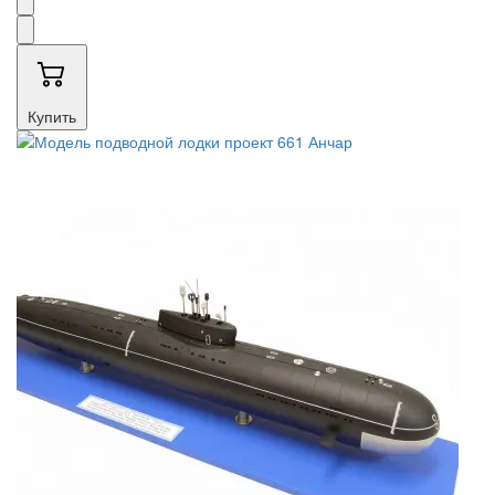
Купить