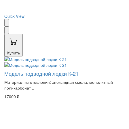
Quick View
Купить
Модель подводной лодки К-21
Материал изготовления: эпоксидная смола, монолитный
поликарбонат ..
17000 ₽