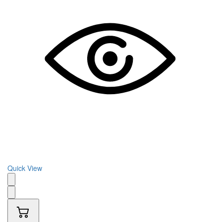
Quick View