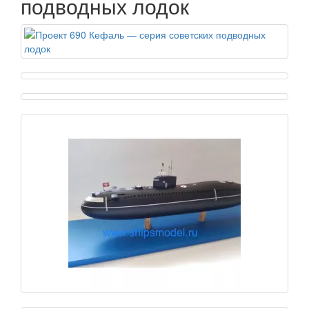
подводных лодок