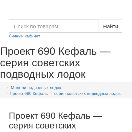
Найти
Личный кабинет
Проект 690 Кефаль —
серия советских
подводных лодок
Модели подводных лодок
Проект 690 Кефаль — серия советских подводных лодок
Проект 690 Кефаль —
серия советских