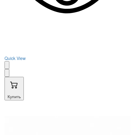
Quick View
Купить