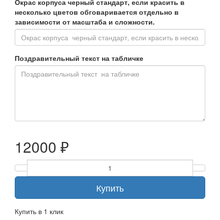
Окрас корпуса черный стандарт, если красить в
несколько цветов обговаривается отдельно в
зависимости от масштаба и сложности.
Поздравительный текст на табличке
12000 ₽
Купить
Купить в 1 клик