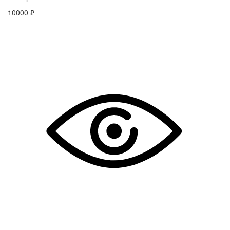
10000 ₽