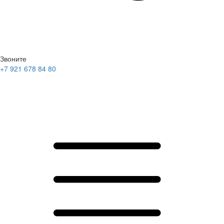
Звоните
+7 921 678 84 80