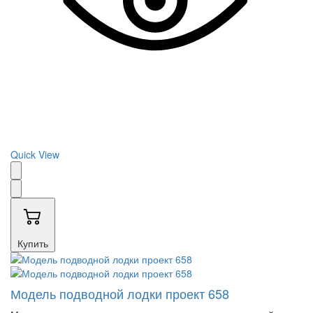
Quick View
Купить
Модель подводной лодки проект 658