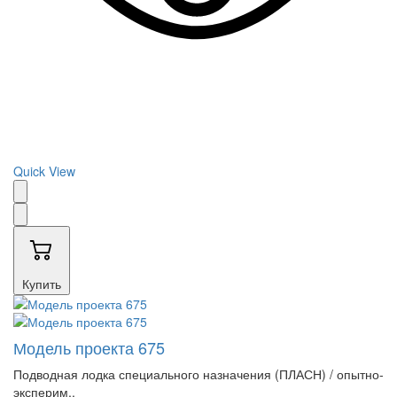
Quick View
Купить
Модель проекта 675
Подводная лодка специального назначения (ПЛАСН) / опытно-
эксперим..