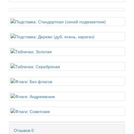
Отзывов
0