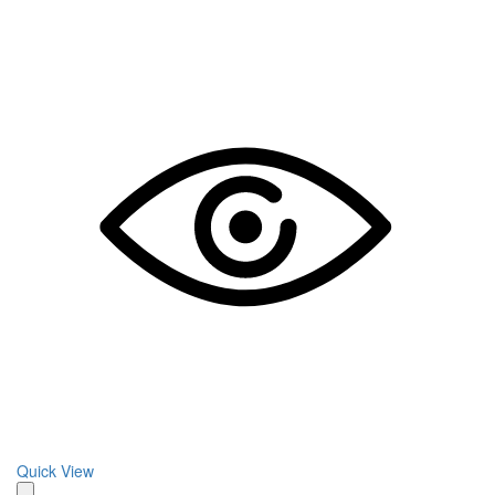
Quick View