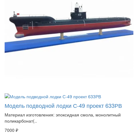
Модель подводной лодки С-49 проект 633РВ
Материал изготовления: эпоксидная смола, монолитный
поликарбонат(..
7000 ₽