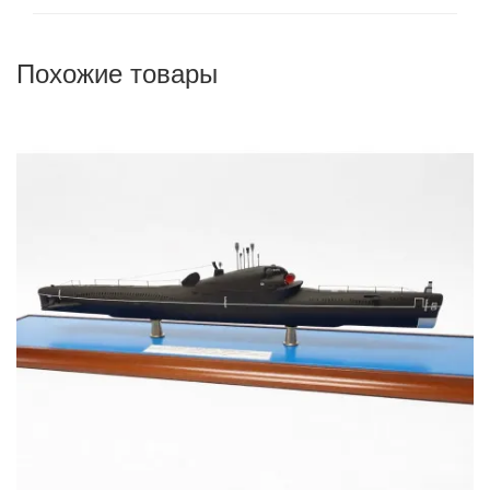
Похожие товары