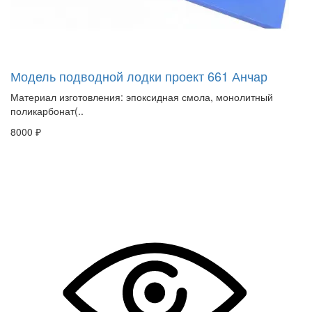
Модель подводной лодки проект 661 Анчар
Материал изготовления: эпоксидная смола, монолитный
поликарбонат(..
8000 ₽